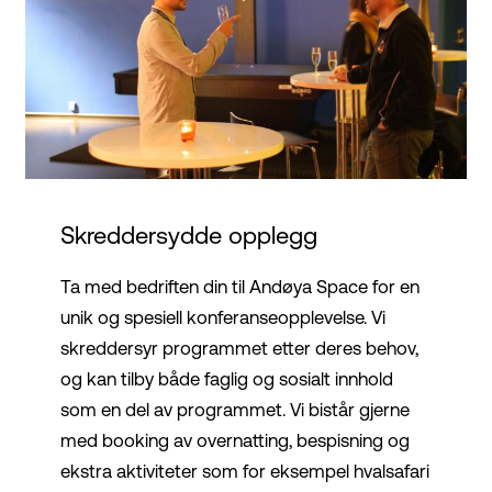
Skreddersydde opplegg
Ta med bedriften din til Andøya Space for en
unik og spesiell konferanseopplevelse. Vi
skreddersyr programmet etter deres behov,
og kan tilby både faglig og sosialt innhold
som en del av programmet. Vi bistår gjerne
med booking av overnatting, bespisning og
ekstra aktiviteter som for eksempel hvalsafari