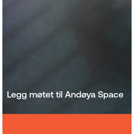
Legg møtet til Andøya Space