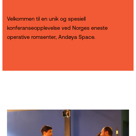
Velkommen til en unik og spesiell
konferanseopplevelse ved Norges eneste
operative romsenter, Andøya Space.