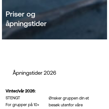
Priser og
åpningstider
Åpningstider 2026
Vinter/vår 2026:
STENGT
Ønsker gruppen din et
For grupper på 10+
besøk utenfor våre